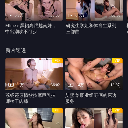
我的西门小故事
2016
剧情片
中国台湾
▶
立即播放
语言：
汉语普通话
备注：
正片
jinyingzy.com
来源：
剧情：
我的西门小故事，属于剧情片内容，2016年上线，地区
为中国台湾，当前状态正片。hlbzz.com 提供该内容的
高清播放入口和同类影视推荐。
在线播放