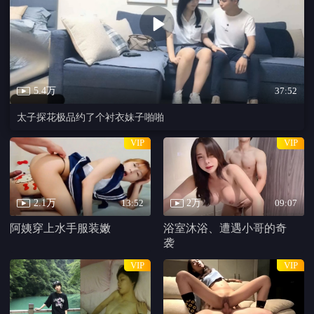
日本,中国台湾 / 2024
大陆 / 2022
25时，赤坂见
青春38度
正片
第23集
中国大陆 / 2014
中国大陆 / 2025
亲爱的
星光