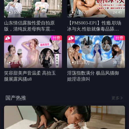
中国大陆 / 2025
中国大陆 / 2025
相思月明人倚楼
觉醒当天天灯照我来时路
第52集完结
全集完结