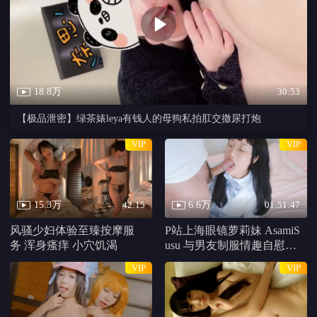
其它 / 1999
中国大陆 / 2024
人鬼认证
暗夜与黎明
HD
全10集
中国大陆,中国香港 / 2025
日本,中国台湾 / 2024