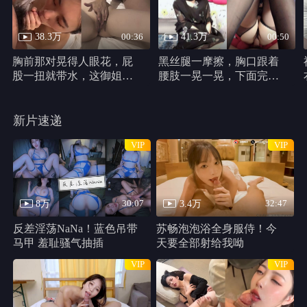
零度社团
2023
剧情片
奥地利 / 英国 / 德国 / 法国 /
▶
立即播放
语言：
英语
备注：
正片
jinyingzy.com
来源：
剧情：
零度社团，属于剧情片内容，2023年上线，地区为奥地
利 / 英国 / 德国 / 法国 /，当前状态正片。hlbzz.com 提
供该内容的高清播放入口和同类影视推荐。
在线播放