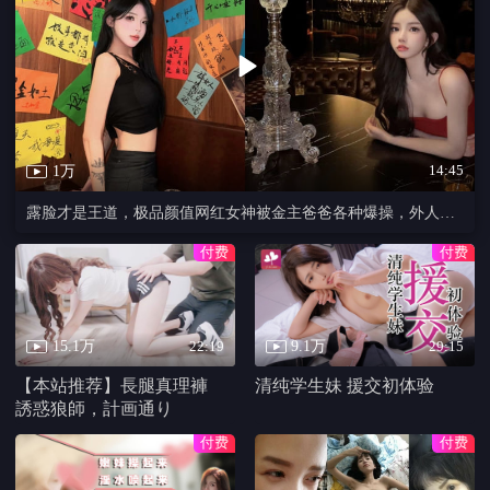
美国 / 英国 / 2024
中国大陆 / 2025
养蜂人 （英语版）
河童之湄澜怪谈
正片
第8集完结
美国 / 1995
泰国 / 2024
阿波罗13号
高潮医生
第32集完结
正片