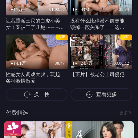
猜你喜欢
第28集
第24集完结