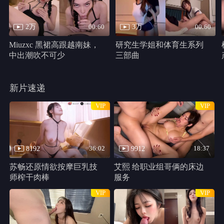
家园
1999
内地剧
中国大陆
▶
立即播放
语言：
汉语普通话
备注：
第29集
jinyingzy.com
来源：
剧情：
家园，属于内地剧内容，1999年上线，地区为中国大
陆，当前状态第29集。hlbzz.com 提供该内容的高清播
放入口和同类影视推荐。
在线播放