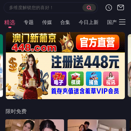
97影院在线观看免费观看电视
⌕
首页
电影
电视剧
动漫
综艺
▶