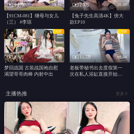
时空来电
你的降临
第20集
更新第08集
中国大陆 / 2004
美国 / 2025
女儿河
四季情第一季