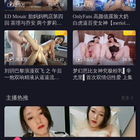
HD
正片
美国 / 1978
美国 / 2023
月光光心慌慌1978
主教湾
-
-
-
网站地图
RSS地图
百度地图
360地图