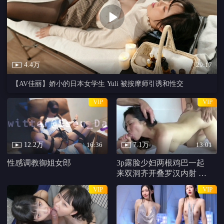
日本 / 2025
美国 / 2020
最棒的欧巴桑中岛春子3
索命咒
正片
HD
美国 / 2025
美国 / 2013
身后灵
沐浴盐僵尸