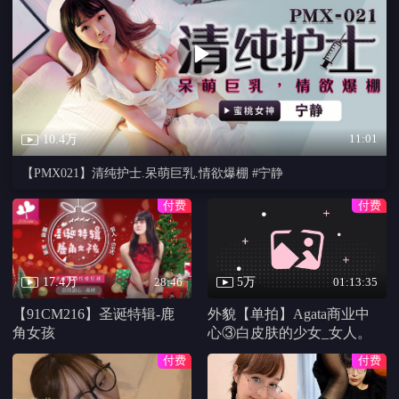
中国大陆 / 2026
中国大陆 / 2026
捡漏鉴宝，我能鉴定万物
偷听我心声后，全家都想逆
天改命
全集完结
全集完结
中国大陆 / 2026
中国大陆 / 2026
谁说中年不轻狂，重返二十
七零卖掉铁饭碗，囤满空间
我主场
下乡去
第56集完结
全集完结