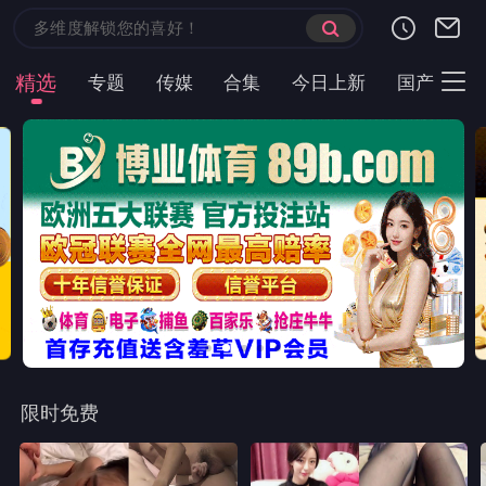
97影院在线观看免费观看电视
⌕
首页
电影
电视剧
动漫
综艺
▶