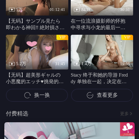
猜你喜欢
全集完结
全集完结