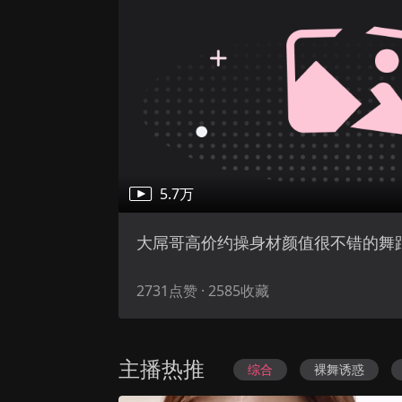
美国 / 1995
泰国 / 2024
阿波罗13号
高潮医生
阿波罗13号，属于剧情片内容，
高潮医生，属于马泰剧内容，202
1995年上线，地区为美国，当前状
年上线，地区为泰国，当前状态
态正片。jinyingzy.com 提供该内
8集完结。jinyingzy.com 提供该内
容的高清播放入口和同类影视推
容的高清播放入口和同类影视推
已完结
第9集完结
荐。
荐。