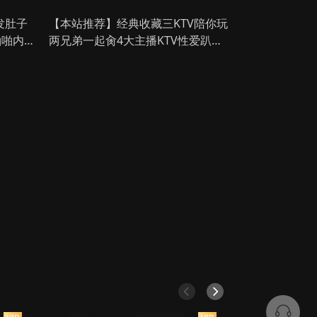
中国大陆 / 2018
日本 / 2025
伊阿索密码
奇怪的搭档
伊阿索密码，属于剧情片内容，
奇怪的搭档，属于日剧内容，2025
2018年上线，地区为中国大陆，当
年上线，地区为日本，当前状态第
前状态正片。jinyingzy.com 提供
12集完结。jinyingzy.com 提供该
该内容的高清播放入口和同类影视
内容的高清播放入口和同类影视推
全10集
已完结
推荐。
荐。