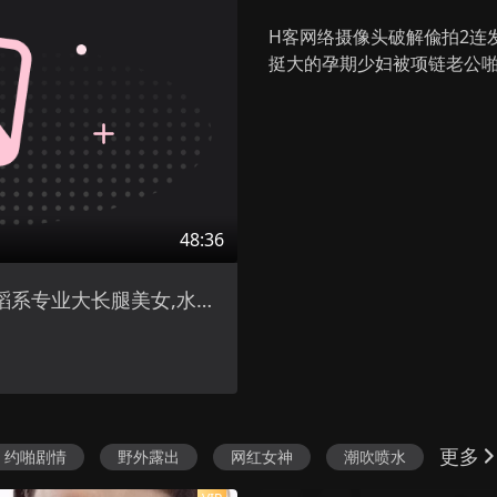
中国大陆 / 2024
日本 / 2022
侦察英雄
最棒的欧巴桑 中岛春子 2
4
侦察英雄，属于国产剧内容，2024
最棒的欧巴桑 中岛春子 2，属于日
第
年上线，地区为中国大陆，当前状
剧内容，2022年上线，地区为日
态第32集完结。yjzy.tv 提供该内
本，当前状态第08集。
容的高清播放入口和同类影视推
jinyingzy.com 提供该内容的高清
全38集
HD
荐。
播放入口和同