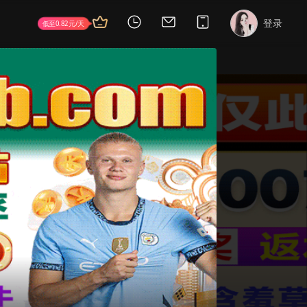
动漫
综艺
om 提供该内容的高清播放入口和同类影视推荐。