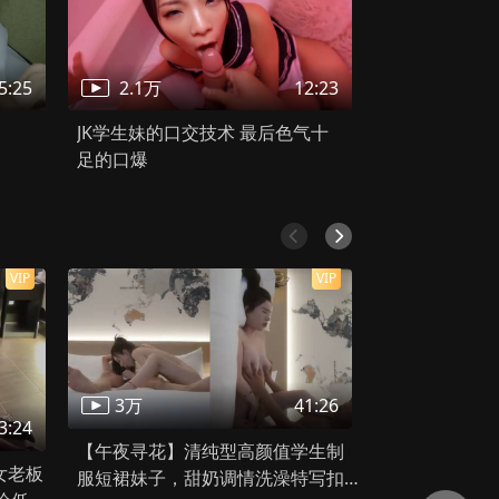
中国大陆 / 2025
中国大陆 / 2020
星光
夏夜知君暖
星光，属于国产剧内容，2025年上
夏夜知君暖，属于内地剧内容，
线，地区为中国大陆，当前状态第
2020年上线，地区为中国大陆，当
23集。yjzy.tv 提供该内容的高清
前状态第24集完结。jinyingzy.com
播放入口和同类影视推荐。
提供该内容的高清播放入口和同类
全11集
第16集完结
影视