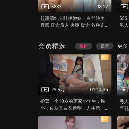
猜你喜欢
正片
第28集