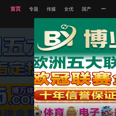
97影院在线观看免费观看电视
甜秘密
2025
内地剧
中
▶
立即播放
▶
语言：
汉语普通话
备注：
第24集
jinyingzy.com
来源：
剧情：
甜秘密，属于内