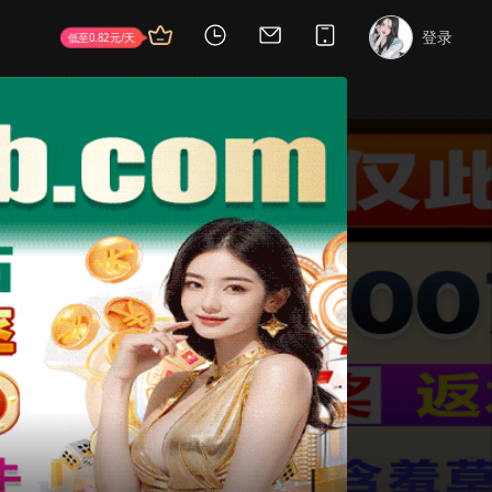
动漫
综艺
com 提供该内容的高清播放入口和同类影视推荐。