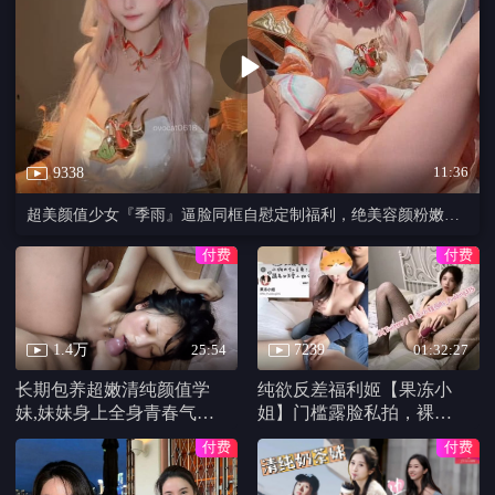
中国大陆 / 2025
其它 / 1999
河童之湄澜怪谈
人鬼认证
正片
正片
美国 / 2025
加拿大 / 2026
蔗噬
失婴之谜
正片
第7集