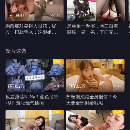
噩梦交响曲
2020
恐怖片
意大利
▶
立即播放
语言：
意大利语
HD
备注：
www.wsyzy.cc
来源：
剧情：
噩梦交响曲，属于恐怖片内容，2020年上线，地区为意
大利，当前状态HD。hlbzz.com 提供该内容的高清播放
入口和同类影视推荐。
在线播放