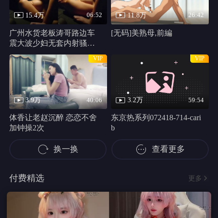
猜你喜欢
正片
HD中字