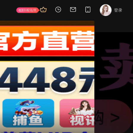
动漫
综艺
。hlbzz.com 提供该内容的高清播放入口和同类影视推荐。