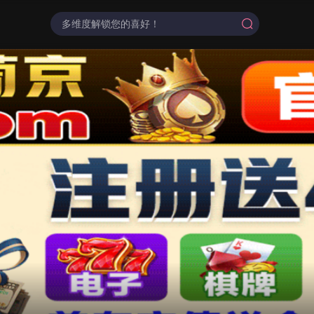
⌕
首页
电影
电视剧
也刚好喜欢我
国台湾
好喜欢我，属于爱情片内容，2020年上线，地区为中国台湾，当前状态正片