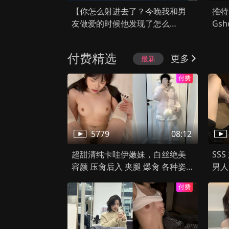
韩国 / 2011
日本 / 2025
爱情储蓄罐
最棒的欧巴桑中岛春子3
爱情储蓄罐，属于喜剧片内容，
最棒的欧巴桑中岛春子3，属于日
2011年上线，地区为韩国，当前状
剧内容，2025年上线，地区为日
态HD中字。www.wsyzy.cc 提供该
本，当前状态全11集。
内容的高清播放入口和同类影视推
www.wsyzy.cc 提供该内容的高清
荐。
播放入口和同类影视