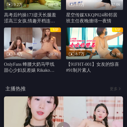
诈欺游戏2
暗夜与黎明
HD
全10集
中国大陆,中国香港 / 2025
日本,中国台湾 / 2024
戏台2025
25时，赤坂见