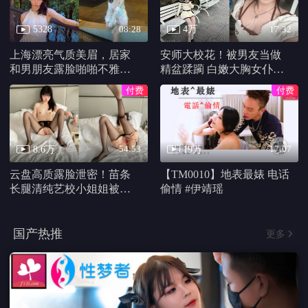
中国大陆 / 2022
中国大陆 / 2018
新少年包拯
伊阿索密码
第12集完结
HD中字