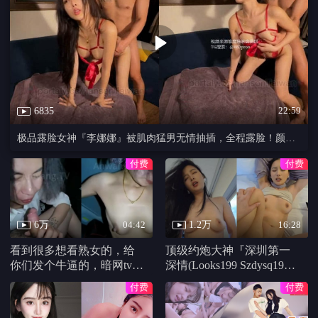
中国大陆 / 2026
中国大陆 / 2026
捡漏鉴宝，我能鉴定万物
偷听我心声后，全家都想逆
天改命
全集完结
全集完结
中国大陆 / 2026
中国大陆 / 2026
谁说中年不轻狂，重返二十
七零卖掉铁饭碗，囤满空间
我主场
下乡去
第56集完结
全集完结