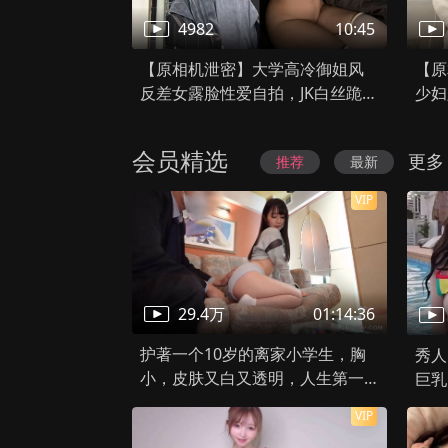
猜你喜欢
正片
第8集完结