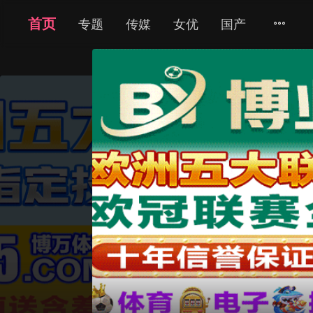
97影院在线观看免费观看电视
复制体前妻
2025
日剧
日本
▶
立即播放
▶
语言：
日语
备注：
全12集
www.wsyzy.cc
来源：
剧情：
复制体前妻的复