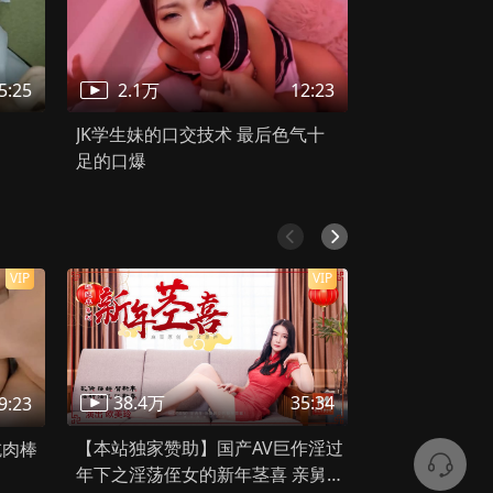
中国大陆 / 2018
日本 / 2025
伊阿索密码
奇怪的搭档
伊阿索密码，属于剧情片内容，
奇怪的搭档，属于日剧内容，2025
2018年上线，地区为中国大陆，当
年上线，地区为日本，当前状态第
前状态正片。jinyingzy.com 提供
12集完结。jinyingzy.com 提供该
该内容的高清播放入口和同类影视
内容的高清播放入口和同类影视推
全10集
已完结
推荐。
荐。
日本,中国台湾 / 2024
大陆 / 2022