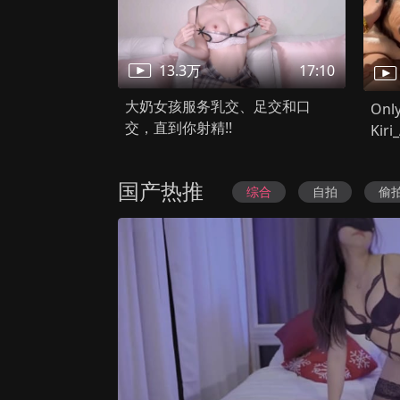
美国 / 1995
泰国 / 2024
阿波罗13号
高潮医生
阿波罗13号，属于剧情片内容，
高潮医生，属于马泰剧内容，202
1995年上线，地区为美国，当前状
年上线，地区为泰国，当前状态
态正片。jinyingzy.com 提供该内
8集完结。jinyingzy.com 提供该内
容的高清播放入口和同类影视推
容的高清播放入口和同类影视推
已完结
第9集完结
荐。
荐。
日本 / 2020
日本 / 2009