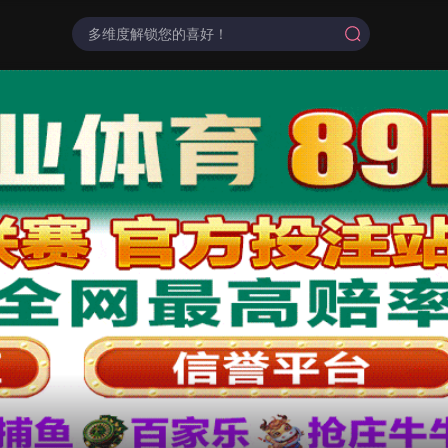
⌕
首页
电影
电视剧
的复仇
仇，属于日剧内容，2025年上线，地区为日本，当前状态全12集。hlbz