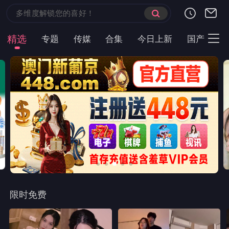
97影院在线观看免费观看电视
⌕
首页
电影
电视剧
动漫
综艺
▶