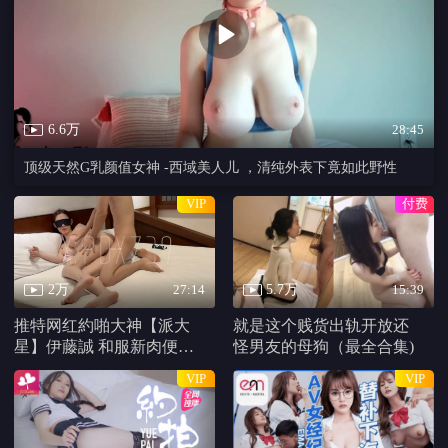
美国 / 2025
泰国 / 2024
幽灵潜水员
奴隶屋
全11集
HD
日本 / 2025
美国 / 2020
最棒的欧巴桑中岛春子3
索命咒
正片
正片