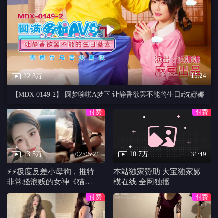
HD中字
正片
其它 / 1999
美国 / 2025
人鬼认证
蔗噬
正片
花絮