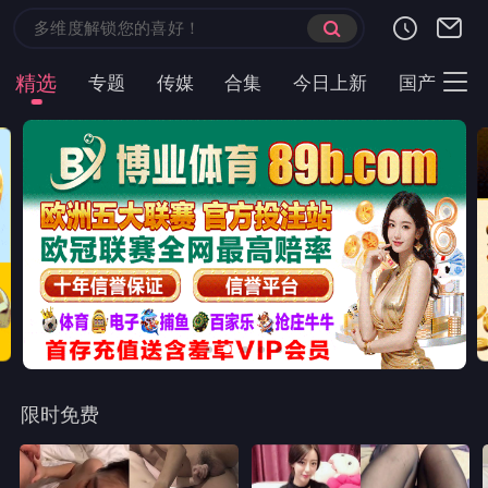
97影院在线观看免费观看电视
⌕
首页
电影
电视剧
动漫
综艺
▶