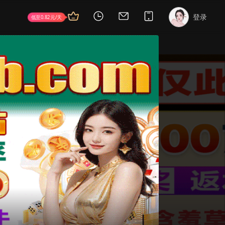
动漫
综艺
om 提供该内容的高清播放入口和同类影视推荐。