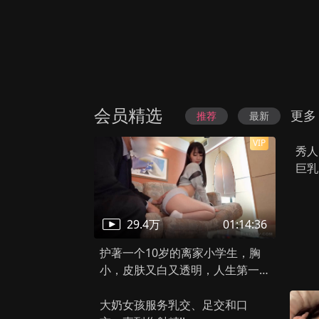
猜你喜欢
全集完结
全集完结