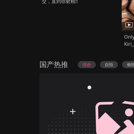
中国大陆 / 2026
中国大陆 / 2026
捡漏鉴宝，我能鉴定万物
偷听我心声后，全家都想逆
改命
捡漏鉴宝，我能鉴定万物，属于短
偷听我心声后，全家都想逆天改
剧内容，2026年上线，地区为中国
命，属于短剧内容，2026年上线
大陆，当前状态全集完结。
地区为中国大陆，当前状态全集
www.suboziyuan.net 提供该内容
结。www.suboziyuan.net 提供该
第52集完结
全集完结
的高清播
内容
中国大陆 / 2025
中国大陆 / 2026
岳母牌局破危局
鉴宝：神瞳探秘