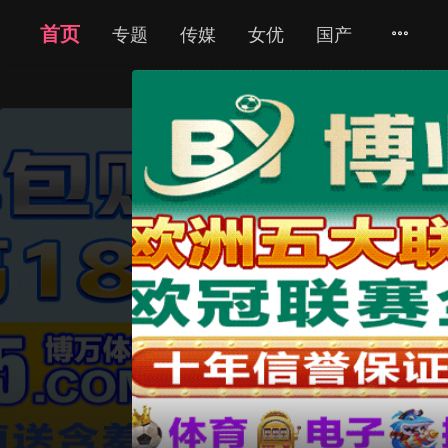
97影院在线观看免费观看电视
焕意词
2026
短剧
中国
▶
立即播放
▶
语言：
普通话
备注：
全集完结
www.suboziyu
来源：
剧情：
焕意词，属于短