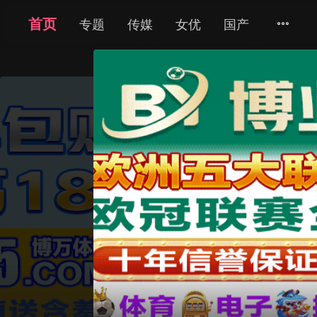
97影院在线观看免费观看电视
母亲的双眼
2016
恐怖片
美
▶
立即播放
▶
语言：
英语
备注：
正片
jinyingzy.com
来源：
剧情：
母亲的双眼，属