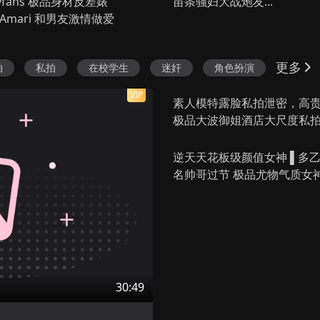
HD中字
正片