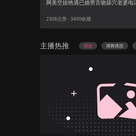
美国 / 英国 / 2024
中国大陆 / 2025
养蜂人 （英语版）
河童之湄澜怪谈
养蜂人 （英语版），属于动作片
河童之湄澜怪谈，属于恐怖片内
内容，2024年上线，地区为美国 /
容，2025年上线，地区为中国大
英国，当前状态正片。
陆，当前状态正片。jinyingzy.co
jinyingzy.com 提供该内容的高清
提供该内容的高清播放入口和同
正片
第7集
播放入口和同
影视推荐