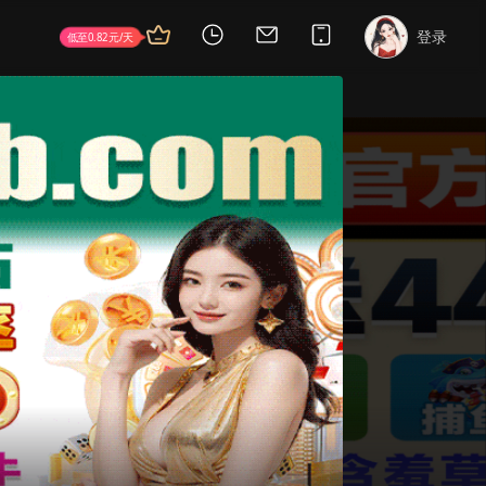
动漫
综艺
z.com 提供该内容的高清播放入口和同类影视推荐。