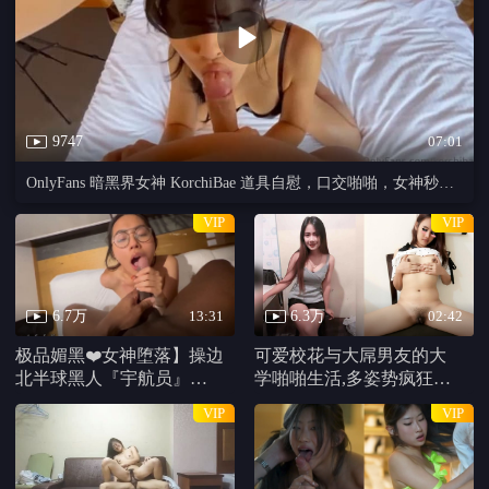
中国大陆 / 2025
中国大陆 / 2026
岳母牌局破危局
鉴宝：神瞳探秘
全集完结
全集完结
中国大陆 / 2026
中国大陆 / 2026
前妻骗我假离婚，可我被骗
深宫策