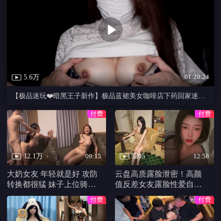
捡漏鉴宝，我能鉴定万物
偷听我心声后，全家都想逆
天改命
全集完结
全集完结
中国大陆 / 2026
中国大陆 / 2026
谁说中年不轻狂，重返二十
七零卖掉铁饭碗，囤满空间
我主场
下乡去
第56集完结
全集完结