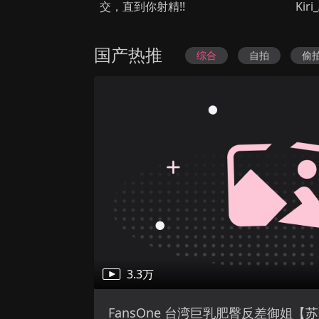
猜你喜欢
正片
正片