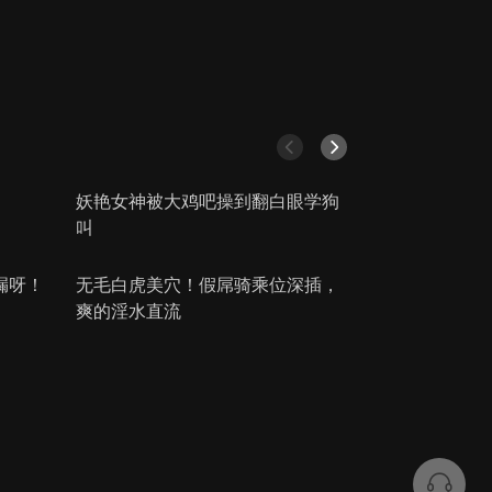
美国 / 2025
印度 / 2023
亨利危险 电影版
谍之屋
亨利危险 电影版，属于动作片内
谍之屋，属于动作片内容，2023年
容，2025年上线，地区为美国，当
上线，地区为印度，当前状态正
前状态正片。jinyingzy.com 提供
片。jinyingzy.com 提供该内容的
该内容的高清播放入口和同类影视
高清播放入口和同类影视推荐。
正片
更新第08集
推荐。