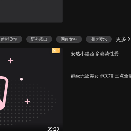
匈牙利 / 2015
日本 / 2025
夺命代码国语
最棒的欧巴桑中岛春子3
夺命代码国语，属于喜剧片内容，
最棒的欧巴桑中岛春子3，属于日
2015年上线，地区为匈牙利，当前
剧内容，2025年上线，地区为日
状态HD。www.wsyzy.cc 提供该内
本，当前状态全11集。
容的高清播放入口和同类影视推
www.wsyzy.cc 提供该内容的高清
HD
第6集完结
荐。
播放入口和同类影视