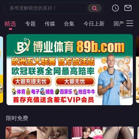
97影院在线观看免费观看电视
⌕
首页
电影
电视剧
动漫
综艺
▶