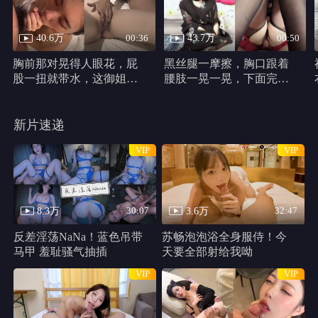
最后的兵团
2007
动作片
英国 / 法国 / 斯洛伐克 / 突尼斯
▶
立即播放
语言：
英语
备注：
正片
jinyingzy.com
来源：
剧情：
最后的兵团，属于动作片内容，2007年上线，地区为英
国 / 法国 / 斯洛伐克 / 突尼斯，当前状态正片。
hlbzz.com 提供该内容的高清播放入口和同类影视推
荐。
在线播放