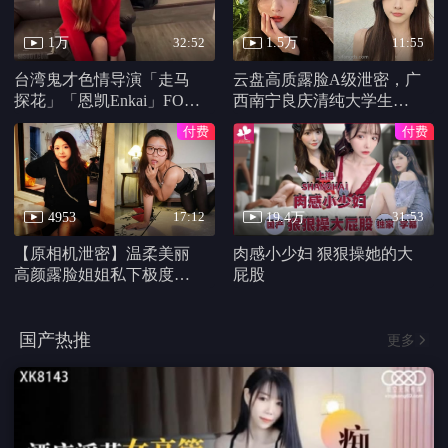
中国大陆 / 2024
中国大陆,中国香港 / 2025
暗夜与黎明
戏台2025
全10集
已完结