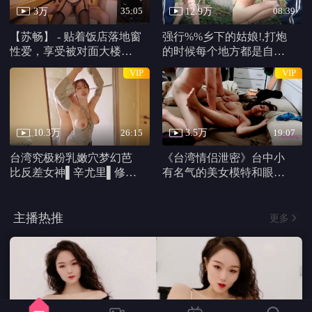
第23集
正片
中国大陆 / 2025
1986
星光
性命交关
-
-
-
网站地图
RSS地图
百度地图
360地图