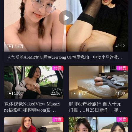
阿波罗13号
高潮医生
第32集完结
正片
中国大陆 / 2024
中国大陆 / 2018
侦察英雄
伊阿索密码
全38集
HD