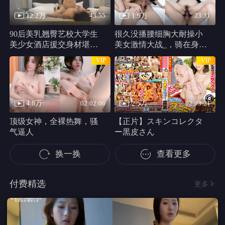
猜你喜欢
正片
第8集完结
美国 / 1995
泰国 / 2024
阿波罗13号
高潮医生