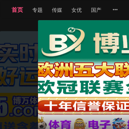
97影院在线观看免费观看电视
为你遗憾
2025
剧情片
德国
▶
立即播放
▶
语言：
英语
备注：
正片
jinyingzy.com
来源：
剧情：
为你遗憾，属于