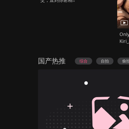
美国 / 1995
泰国 / 2024
阿波罗13号
高潮医生
阿波罗13号，属于剧情片内容，
高潮医生，属于马泰剧内容，202
1995年上线，地区为美国，当前状
年上线，地区为泰国，当前状态
态正片。jinyingzy.com 提供该内
8集完结。jinyingzy.com 提供该内
容的高清播放入口和同类影视推
容的高清播放入口和同类影视推
全10集
已完结
荐。
荐。