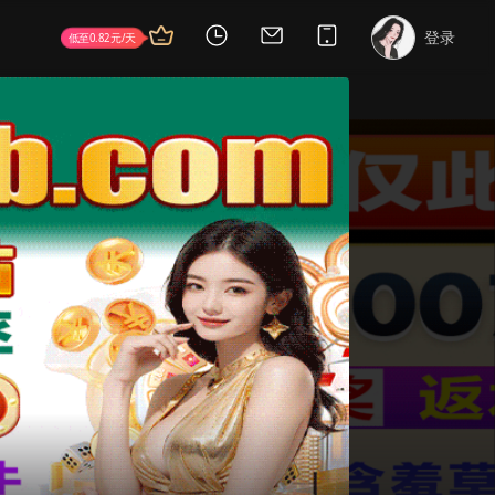
动漫
综艺
.com 提供该内容的高清播放入口和同类影视推荐。