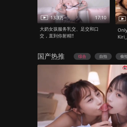
美国 / 1995
泰国 / 2024
阿波罗13号
高潮医生
阿波罗13号，属于剧情片内容，
高潮医生，属于马泰剧内容，202
1995年上线，地区为美国，当前状
年上线，地区为泰国，当前状态
态正片。jinyingzy.com 提供该内
8集完结。jinyingzy.com 提供该内
容的高清播放入口和同类影视推
容的高清播放入口和同类影视推
HD
全10集
荐。
荐。