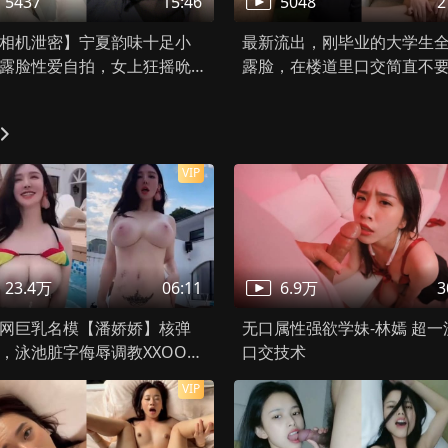
第32集完结
正片
中国大陆 / 2024
中国大陆 / 2018