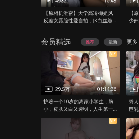
猜你喜欢
正片
第8集完结
美国 / 1995
泰国 / 2024