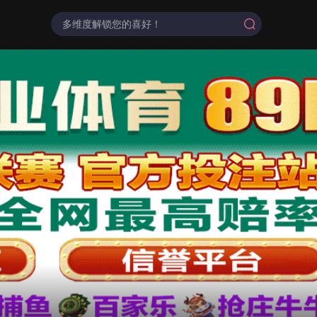
⌕
首页
电影
电视剧
本
片内容，2024年上线，地区为日本，当前状态正片。hlbzz.com 提