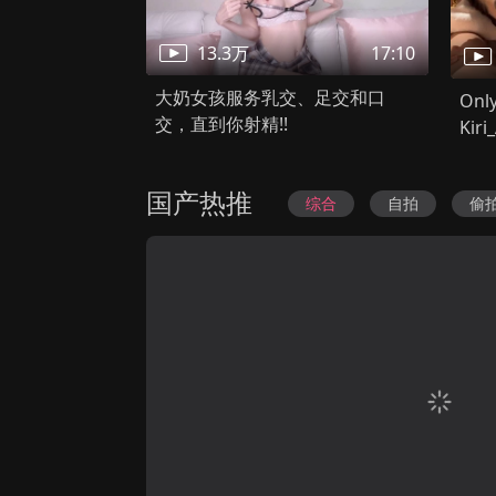
阿波罗13号
高潮医生
阿波罗13号，属于剧情片内容，
高潮医生，属于马泰剧内容，202
1995年上线，地区为美国，当前状
年上线，地区为泰国，当前状态
态正片。jinyingzy.com 提供该内
8集完结。jinyingzy.com 提供该内
容的高清播放入口和同类影视推
容的高清播放入口和同类影视推
全10集
已完结
荐。
荐。
日本,中国台湾 / 2024
大陆 / 2022
25时，赤坂见
青春38度
25时，赤坂见，属于日剧内容，
青春38度，属于国产剧内容，