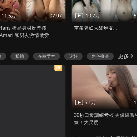
侦察英雄
伊阿索密码
4
侦察英雄，属于国产剧内容，2024
伊阿索密码，属于剧情片内容，
第
年上线，地区为中国大陆，当前状
2018年上线，地区为中国大陆，当
态第32集完结。yjzy.tv 提供该内
前状态正片。jinyingzy.com 提供
容的高清播放入口和同类影视推
该内容的高清播放入口和同类影视
正片
正片
荐。
推荐。
中国台湾 / 2016
中国大陆 / 2014
我的西门小故事
亲爱的
我的西门小故事，属于剧情片内
亲爱的，属于剧情片内容，2014年