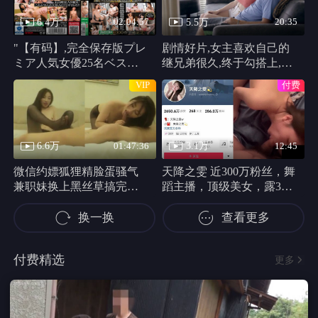
猜你喜欢
正片
第8集完结