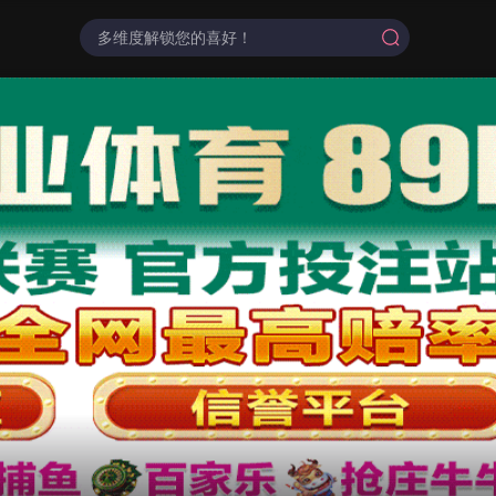
⌕
首页
电影
电视剧
班牙 / 法国
语
剧情片内容，2025年上线，地区为西班牙 / 法国，当前状态正片。hlbz