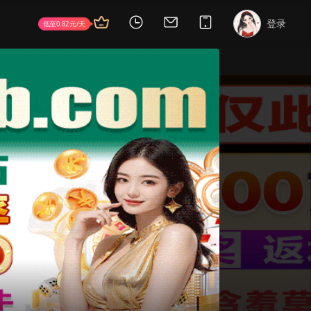
动漫
综艺
z.com 提供该内容的高清播放入口和同类影视推荐。