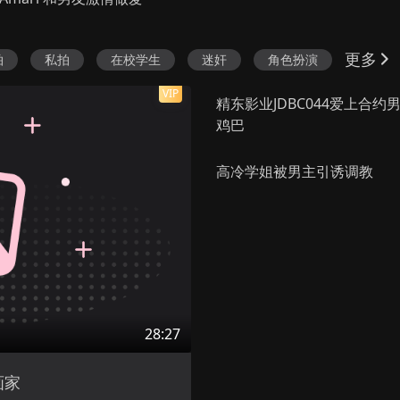
美国 / 1995
中国大陆 / 2018
阿波罗13号
伊阿索密码
阿波罗13号，属于剧情片内容，
伊阿索密码，属于剧情片内容，
1995年上线，地区为美国，当前状
2018年上线，地区为中国大陆，当
m
态正片。jinyingzy.com 提供该内
前状态正片。jinyingzy.com 提供
类
容的高清播放入口和同类影视推
该内容的高清播放入口和同类影视
正片
正片
荐。
推荐。