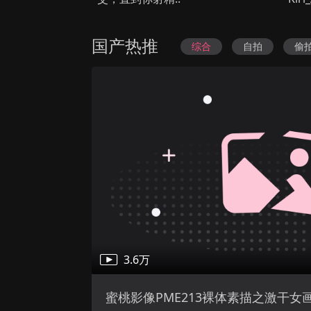
美国 / 英国 / 2024
中国大陆 / 2025
养蜂人 （英语版）
河童之湄澜怪谈
养蜂人 （英语版），属于动作片
河童之湄澜怪谈，属于恐怖片内
内容，2024年上线，地区为美国 /
容，2025年上线，地区为中国大
英国，当前状态正片。
陆，当前状态正片。jinyingzy.co
jinyingzy.com 提供该内容的高清
提供该内容的高清播放入口和同
第9集完结
全38集
播放入口和同
影视推荐