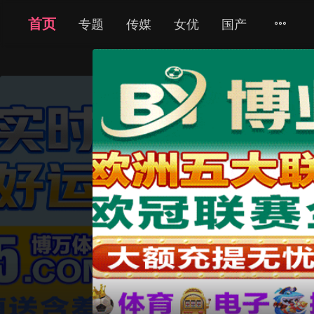
97影院在线观看免费观看电视
海角恋人
2018
国产剧
大
▶
立即播放
▶
语言：
国语
备注：
已完结
www.wsyzy.cc
来源：
剧情：
海角恋人，属于