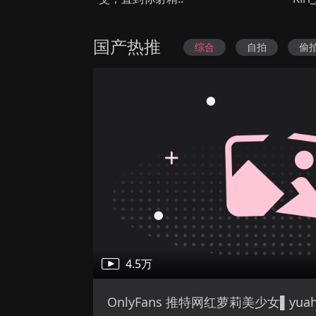
猜你喜欢
正片
第8集完结
美国 / 1995
泰国 / 2024
阿波罗13号
高潮医生
阿波罗13号，属于剧情片内容，
高潮医生，属于马泰剧内容，202
1995年上线，地区为美国，当前状
年上线，地区为泰国，当前状态
态正片。jinyingzy.com 提供该内
8集完结。jinyingzy.com 提供该内