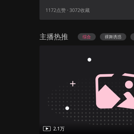
容的高清播放入口和同类影视推
容的高清播放入口和同类影视推
第16集完结
全38集
荐。
荐。
韩国 / 2018
中国大陆 / 2024
金秘书为何那样
暗夜与黎明
金秘书为何那样，属于韩剧内容，
暗夜与黎明，属于国产剧内容，
2018年上线，地区为韩国，当前状
2024年上线，地区为中国大陆，
态第16集完结。jinyingzy.com 提
前状态全38集。www.wsyzy.cc 提
供该内容的高清播放入口和同类影
供该内容的高清播放入口和同类
视推
视推荐。