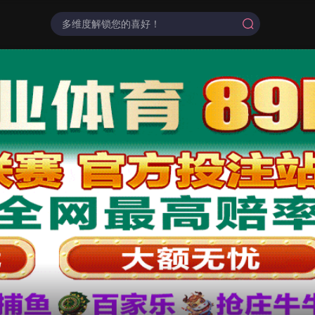
⌕
首页
电影
电视剧
陆
国产剧内容，2018年上线，地区为大陆，当前状态已完结。hlbzz.co