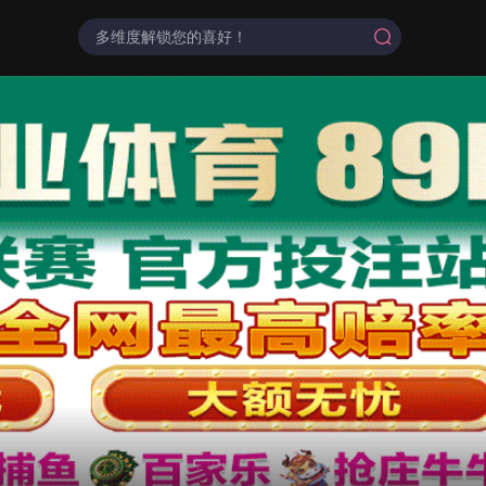
⌕
首页
电影
电视剧
通话版
国香港
版，属于香港剧内容，1988年上线，地区为中国香港，当前状态第28集完结