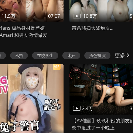
中国大陆 / 2024
中国大陆 / 2018
侦察英雄
伊阿索密码
4
侦察英雄，属于国产剧内容，2024
伊阿索密码，属于剧情片内容，
第
年上线，地区为中国大陆，当前状
2018年上线，地区为中国大陆，当
态第32集完结。yjzy.tv 提供该内
前状态正片。jinyingzy.com 提供
容的高清播放入口和同类影视推
该内容的高清播放入口和同类影视
正片
正片
荐。
推荐。
中国台湾 / 2016
中国大陆 / 2014