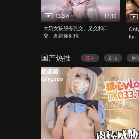
美国 / 1995
泰国 / 2024
阿波罗13号
高潮医生
阿波罗13号，属于剧情片内容，
高潮医生，属于马泰剧内容，202
1995年上线，地区为美国，当前状
年上线，地区为泰国，当前状态
态正片。jinyingzy.com 提供该内
8集完结。jinyingzy.com 提供该内
容的高清播放入口和同类影视推
容的高清播放入口和同类影视推
全10集
已完结
荐。
荐。
日本,中国台湾 / 2024
大陆 / 2022