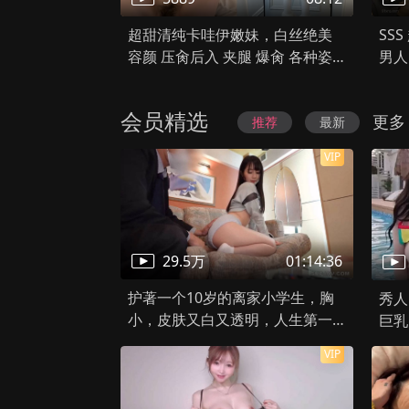
猜你喜欢
正片
第8集完结