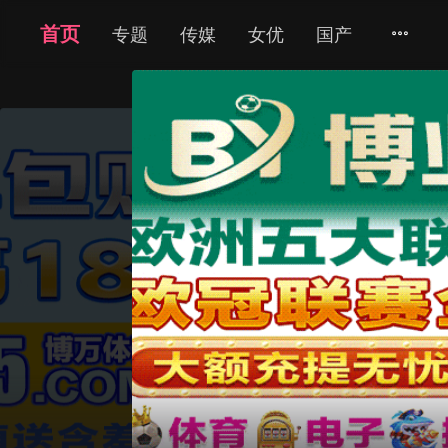
97影院在线观看免费观看电视
誓不低头普
1988
香港剧
中
▶
立即播放
▶
语言：
普通话
备注：
第28集完结
jinyingzy.com
来源：
剧情：
誓不低头普通话