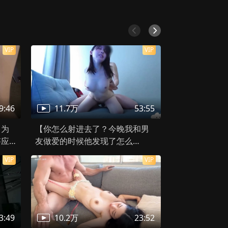
全11集
第12集