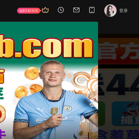
动漫
综艺
当前状态全期完结。hlbzz.com 提供该内容的高清播放入口和同