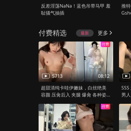
大陆 / 2013
中国大陆 / 2016
越策越开心2013
蒙面唱将猜猜猜 第一季
越策越开心2013，属于综艺内容，
蒙面唱将猜猜猜 第一季，属于综
2013年上线，地区为大陆，当前状
艺内容，2016年上线，地区为中
态第20131228期。jinyingzy.com
大陆，当前状态第10期完结。
提供该内容的高清播放入口
www.suboziyuan.net 提供该内容
第0729期plus版
第1期
的高