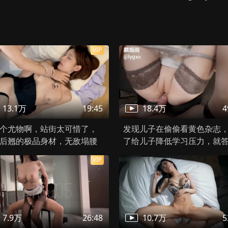
豪华阵容眼花缭乱下
第20160217期