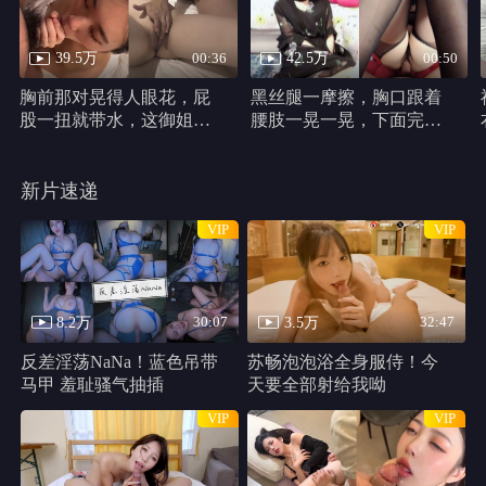
偶滴歌神啊 第二季
2015
综艺
中国大陆
▶
立即播放
语言：
汉语普通话
备注：
第20160217期
jinyingzy.com
来源：
剧情：
偶滴歌神啊 第二季，属于综艺内容，2015年上线，地
区为中国大陆，当前状态第20160217期。hlbzz.com
提供该内容的高清播放入口和同类影视推荐。
在线播放