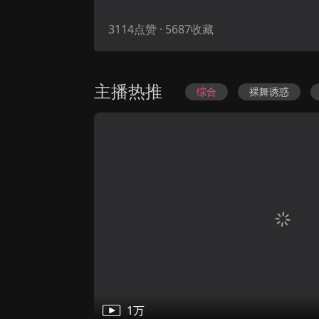
大陆 / 2013
中国大陆 / 2022
越策越开心2013
2022年中央广播电视总台春
联欢晚会
越策越开心2013，属于综艺内容，
2022年中央广播电视总台春节联
2013年上线，地区为大陆，当前状
晚会，属于综艺内容，2022年上
态第20131228期。jinyingzy.com
线，地区为中国大陆，当前状态
提供该内容的高清播放入口
期完结。www.suboziyuan.net 提
第12集
第0729期plus版