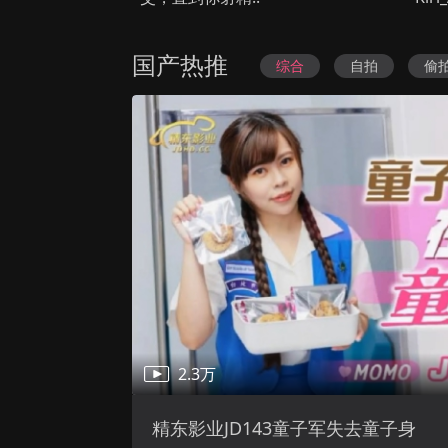
猜你喜欢
正片
正片
美国 / 英国 / 2024
美国 / 德国 / 阿联酋 / 2007
养蜂人 （英语版）
染血王国
养蜂人 （英语版），属于动作片
染血王国，属于动作片内容，200
内容，2024年上线，地区为美国 /
年上线，地区为美国 / 德国 / 阿联
英国，当前状态正片。
酋，当前状态正片。jinyingzy.co