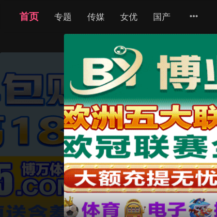
97影院在线观看免费观看电视
红场飞龙
1990
动作片
中
▶
立即播放
▶
语言：
暂无
备注：
正片
jinyingzy.com
来源：
剧情：
红场飞龙，属于