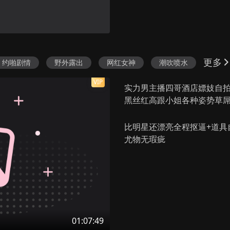
片。jinyingzy.com 提供该内容
容的高清播放入口和同类影视推
正片
HD
荐。
美国 / 英国 / 保加利亚 / 2005
中国香港 / 1994
深海潜龙
醉拳2粤语
美
深海潜龙，属于动作片内容，2005
醉拳2粤语，属于喜剧片内容，
年上线，地区为美国 / 英国 / 保加
1994年上线，地区为中国香港，当
利亚，当前状态正片。
前状态HD。www.wsyzy.cc 提供该
jinyingzy.com 提供该内容的高清
内容的高清播放入口和同类影视推
播放入口
荐。
-
-
-
网站地图
RSS地图
百度地图
360地图