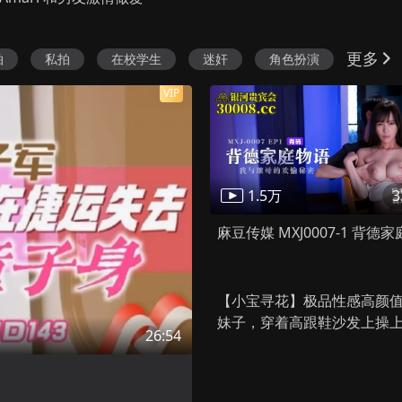
正片
HD
英国 / 法国 / 斯洛伐克 / 突尼斯 / 2007
匈牙利 / 2015
最后的兵团
夺命代码国语
7
最后的兵团，属于动作片内容，
夺命代码国语，属于喜剧片内容，
2007年上线，地区为英国 / 法国 /
2015年上线，地区为匈牙利，当前
m
斯洛伐克 / 突尼斯，当前状态正
状态HD。www.wsyzy.cc 提供该内