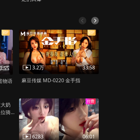
全11集
正片
日本 / 2025
美国 / 2025
最棒的欧巴桑中岛春子3
亨利危险 电影版
最棒的欧巴桑中岛春子3，属于日
亨利危险 电影版，属于动作片内
剧内容，2025年上线，地区为日
容，2025年上线，地区为美国，当
本，当前状态全11集。
前状态正片。jinyingzy.com 提供