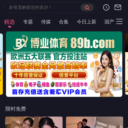
97影院在线观看免费观看电视
⌕
首页
电影
电视剧
动漫
综艺
▶