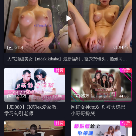
美国 / 英国 / 2024
美国 / 德国 / 阿联酋 / 2007
养蜂人 （英语版）
染血王国
正片
HD
英国 / 法国 / 斯洛伐克 / 突尼斯 / 2007
匈牙利 / 2015
最后的兵团
夺命代码国语
全11集
正片