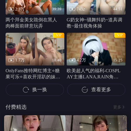
猜你喜欢
正片
正片