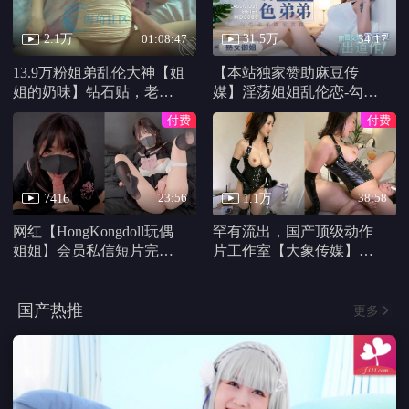
匈牙利 / 2015
泰国 / 2025
夺命代码国语
暗黑骰子
全11集
第15集完结