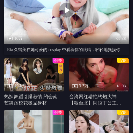
日本 / 2025
新加坡 / 2025
最棒的欧巴桑中岛春子3
心有所依
全24集
正片
中国大陆 / 2025
美国 / 2025