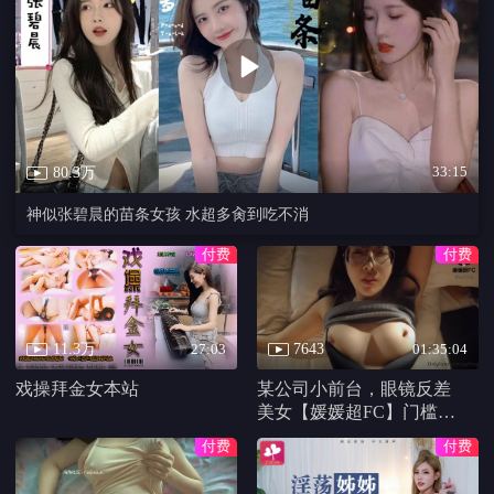
美国 / 英国 / 2024
美国 / 2019
养蜂人 （英语版）
我的鬼魂爱人
正片
正片
美国 / 德国 / 阿联酋 / 2007
英国 / 法国 / 斯洛伐克 / 突尼斯 / 2007
染血王国
最后的兵团
HD
花絮