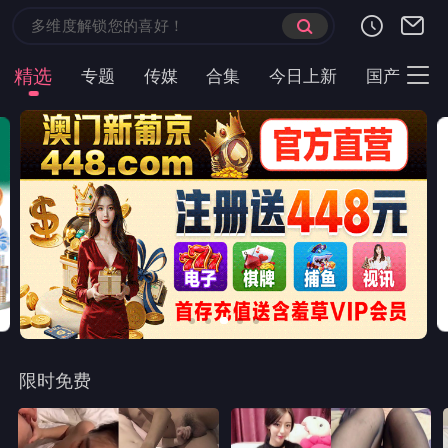
97影院在线观看免费观看电视
⌕
首页
电影
电视剧
动漫
综艺
▶