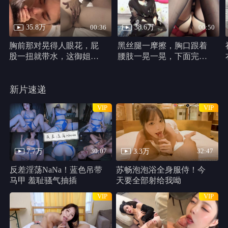
侠影留香
1980
动作片
中国台湾
▶
立即播放
语言：
暂无
备注：
正片
jinyingzy.com
来源：
剧情：
侠影留香，属于动作片内容，1980年上线，地区为中国
台湾，当前状态正片。hlbzz.com 提供该内容的高清播
放入口和同类影视推荐。
在线播放