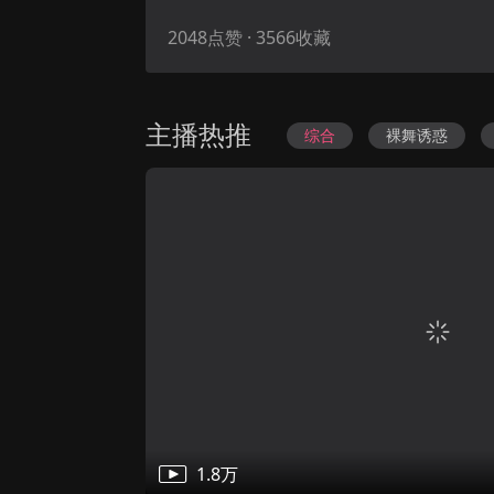
大陆 / 2013
中国大陆 / 2022
越策越开心2013
2022年中央广播电视总台春
联欢晚会
越策越开心2013，属于综艺内容，
2022年中央广播电视总台春节联
2013年上线，地区为大陆，当前状
晚会，属于综艺内容，2022年上
态第20131228期。jinyingzy.com
线，地区为中国大陆，当前状态
提供该内容的高清播放入口
期完结。www.suboziyuan.net 提
第12集
第0729期plus版
中国大陆 / 2019
中国大陆 / 2022
国学小名士 第三季
密室大逃脱 第四季