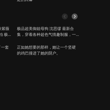
第20160217期
全11集