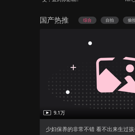
猜你喜欢
第20131228期
全期完结