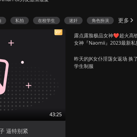
第10期完结
豪华阵容眼花缭乱下